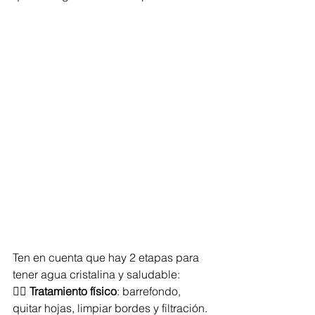
Ten en cuenta que hay 2 etapas para 
tener agua cristalina y saludable:
👉🏻 
Tratamiento físico
: barrefondo, 
quitar hojas, limpiar bordes y filtración.