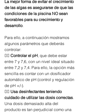
La mejor forma de evitar el crecimiento 
de las algas es asegurarse de que las 
condiciones de la piscina NO sean 
favorables para su crecimiento y 
desarrollo
. 
Para ello, a continuación mostramos 
algunos parámetros que deberás 
controlar:
👉🏻 
Controlar el pH
, que debe estar 
entre 7 y 7,6, con un nivel ideal situado 
entre 7,2 y 7,4. Para ello, la opción más 
sencilla es contar con un dosificador 
automático de pH (control y regulación 
de pH +/-).
👉🏻 
Usa desinfectantes teniendo 
cuidado de utilizar las dosis correctas
. 
Una dosis demasiado alta del 
producto es tan perjudicial como una 