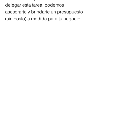
delegar esta tarea, podemos 
asesorarte y brindarte un presupuesto 
(sin costo) a medida para tu negocio.
PEDIR PRESUPUESTO